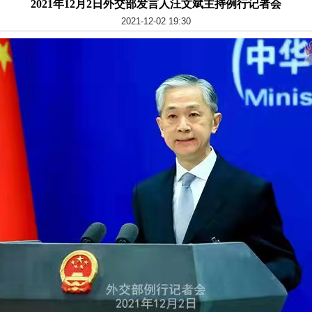
2021年12月2日外交部发言人汪文斌主持例行记者会
2021-12-02 19:30