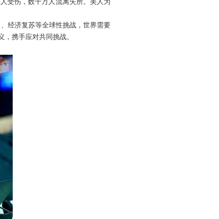
万人受伤，数千万人流离失所。美人为
义、经济复苏等全球性挑战，世界需要
义，携手应对共同挑战。