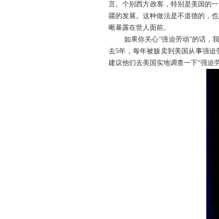
言。个别西方政客，特别是美国的一
疆的发展。这种做法是不道德的，也
晰暴露在世人面前。
如果你关心“强迫劳动”的话，
去5年，每年被贩卖到美国从事强迫
建议他们去美国实地调查一下“强迫