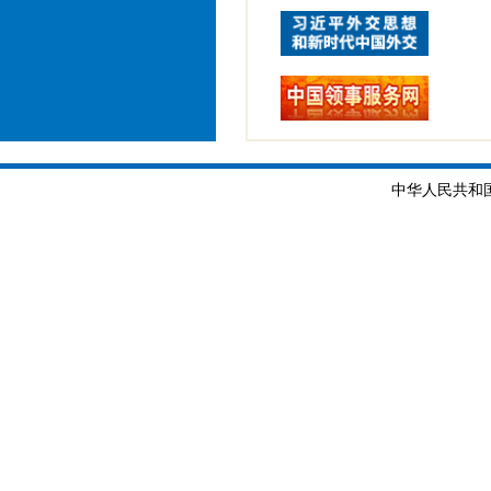
28）
中华人民共和