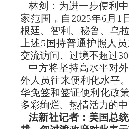
林剑：为进一步便利中
家范围，自2025年6月1
根廷、智利、秘鲁、乌
上述5国持普通护照人
交流访问、过境不超过3
中方将坚持高水平对外
外人员往来便利化水平
华免签和签证便利化政
多彩绚烂、热情活力的中
法新社记者：美国总统