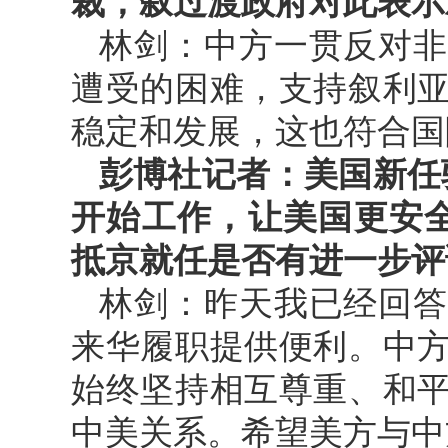
裁，叙过渡政府对此表示
林剑：中方一贯反对非
遭受的困难，支持叙利
稳定和发展，这也符合国
彭博社记者：美国新任
开始工作，让美国更安
抵京就任是否有进一步评
林剑：昨天我已经回答
来华履职提供便利。中
始终坚持相互尊重、和
中美关系。希望美方与中