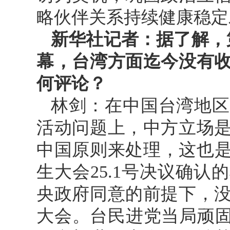
略伙伴关系持续健康稳定
新华社记者：据了解，第
幕，台湾方面迄今没有
何评论？
林剑：在中国台湾地区
活动问题上，中方立场
中国原则来处理，这也是
生大会25.1号决议确
央政府同意的前提下，
大会。台民进党当局顽固