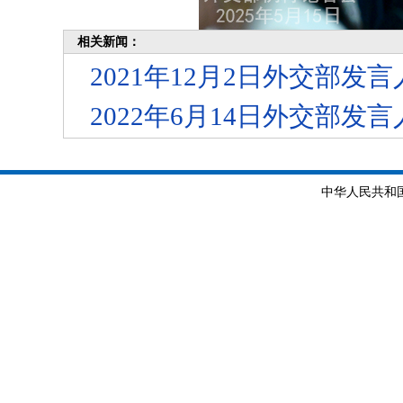
相关新闻：
2021年12月2日外交部
2022年6月14日外交部
中华人民共和