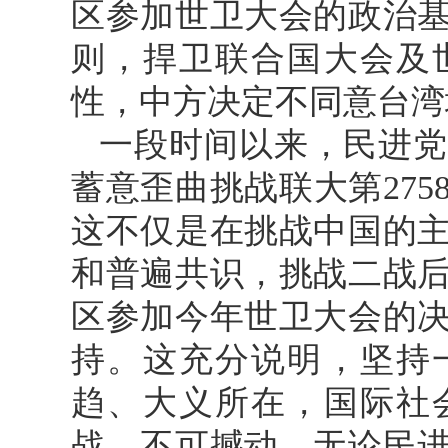
区参加世卫大会的政治
则，捍卫联合国大会及
性，中方决定不同意台湾
一段时间以来，民进党
蓄意歪曲挑战联大第27
这不仅是在挑战中国的
和普遍共识，挑战二战
区参加今年世卫大会的
持。这充分说明，坚持
趋、大义所在，国际社
战、不可撼动。无论民