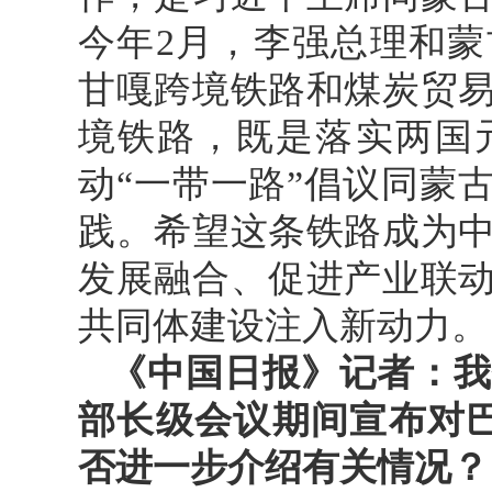
今年2月，李强总理和
甘嘎跨境铁路和煤炭贸
境铁路，既是落实两国
动“一带一路”倡议同蒙
践。希望这条铁路成为
发展融合、促进产业联
共同体建设注入新动力。
《中国日报》记者：我
部长级会议期间宣布对
否进一步介绍有关情况？