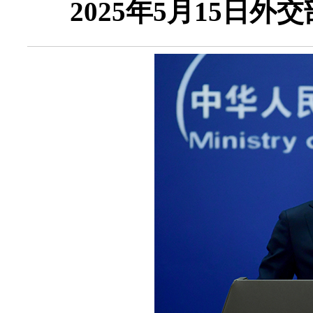
2025年5月15日