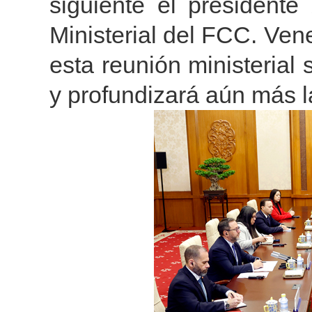
siguiente el presidente
Ministerial del FCC. Vene
esta reunión ministerial 
y profundizará aún más 