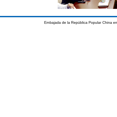
Embajada de la República Popular China en