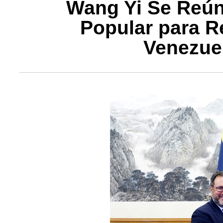
Wang Yi Se Reún
Popular para R
Venezuel