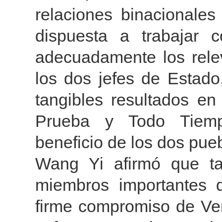
relaciones binacionales
dispuesta a trabajar 
adecuadamente los rele
los dos jefes de Estado
tangibles resultados en
Prueba y Todo Tiemp
beneficio de los dos pue
Wang Yi afirmó que t
miembros importantes d
firme compromiso de Ven