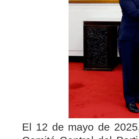
El 12 de mayo de 2025, 