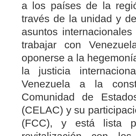
a los países de la reg
través de la unidad y 
asuntos internacionales
trabajar con Venezue
oponerse a la hegemonía 
la justicia internaci
Venezuela a la cons
Comunidad de Estados
(CELAC) y su participac
(FCC), y está lista p