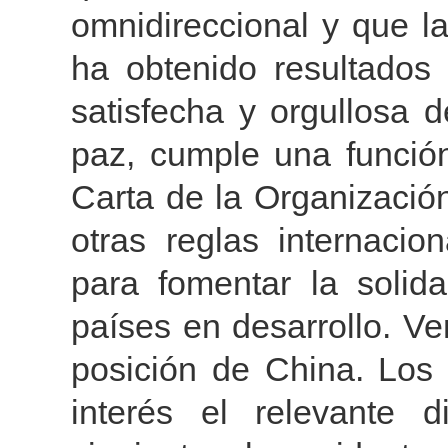
omnidireccional y que l
ha obtenido resultados 
satisfecha y orgullosa 
paz, cumple una función
Carta de la Organizació
otras reglas internacio
para fomentar la solida
países en desarrollo. V
posición de China. Los
interés el relevante 