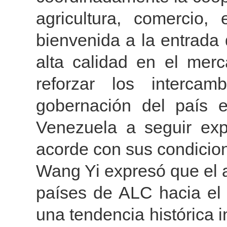
agricultura, comercio,
bienvenida a la entrada
alta calidad en el merc
reforzar los interca
gobernación del país 
Venezuela a seguir exp
acorde con sus condicio
Wang Yi expresó que el 
países de ALC hacia el 
una tendencia histórica 