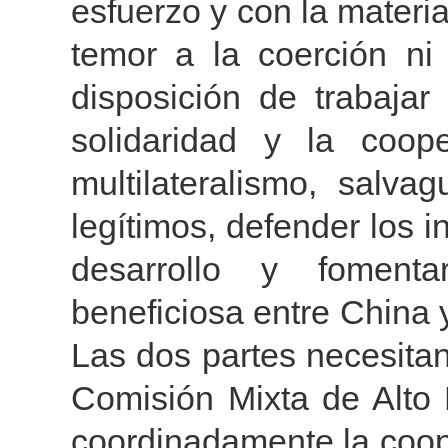
esfuerzo y con la materia
temor a la coerción ni
disposición de trabajar
solidaridad y la coope
multilateralismo, salva
legítimos, defender los 
desarrollo y foment
beneficiosa entre China 
Las dos partes necesitan
Comisión Mixta de Alto 
coordinadamente la coo