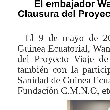
El embajador Wa
Clausura del Proyec
El 9 de mayo de 20
Guinea Ecuatorial, Wan
del Proyecto Viaje d
también con la partici
Sanidad de Guinea Ecuat
Fundación C.M.N.O, et