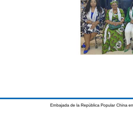
Embajada de la República Popular China en